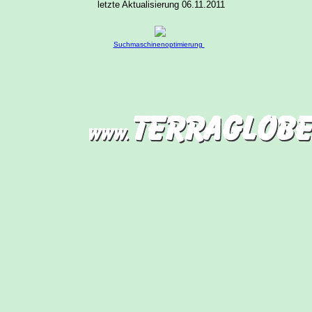
letzte Aktualisierung 06.11.2011
Suchmaschinenoptimierung