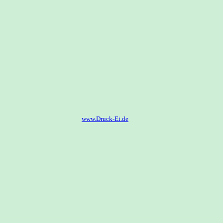
www.Druck-Ei.de