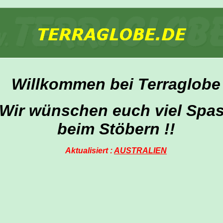
Willkommen bei Terraglobe
Wir wünschen euch viel Spa
beim Stöbern !!
Aktualisiert :
AUSTRALIEN